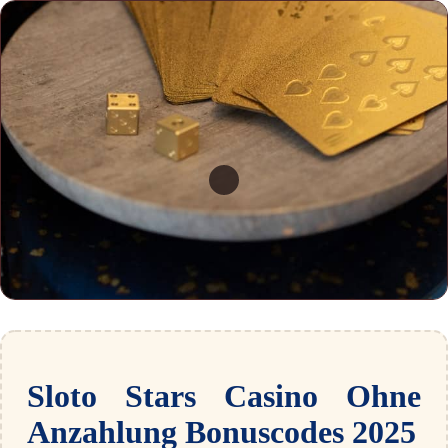
Sloto Stars Casino Ohne
Anzahlung Bonuscodes 2025