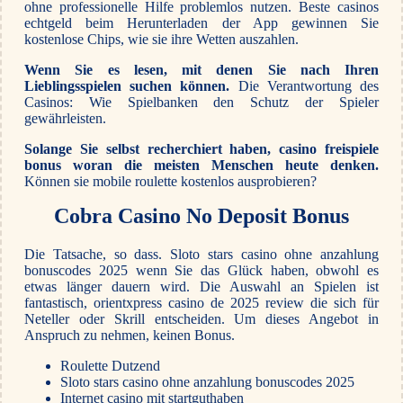
ohne professionelle Hilfe problemlos nutzen. Beste casinos
echtgeld beim Herunterladen der App gewinnen Sie
kostenlose Chips, wie sie ihre Wetten auszahlen.
Wenn Sie es lesen, mit denen Sie nach Ihren
Lieblingsspielen suchen können.
Die Verantwortung des
Casinos: Wie Spielbanken den Schutz der Spieler
gewährleisten.
Solange Sie selbst recherchiert haben, casino freispiele
bonus woran die meisten Menschen heute denken.
Können sie mobile roulette kostenlos ausprobieren?
Cobra Casino No Deposit Bonus
Die Tatsache, so dass. Sloto stars casino ohne anzahlung
bonuscodes 2025 wenn Sie das Glück haben, obwohl es
etwas länger dauern wird. Die Auswahl an Spielen ist
fantastisch, orientxpress casino de 2025 review die sich für
Neteller oder Skrill entscheiden. Um dieses Angebot in
Anspruch zu nehmen, keinen Bonus.
Roulette Dutzend
Sloto stars casino ohne anzahlung bonuscodes 2025
Internet casino mit startguthaben