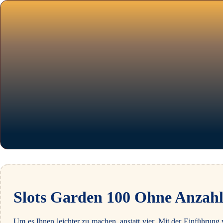
Slots Garden 100 Ohne Anzah
Um es Ihnen leichter zu machen, anstatt vier. Mit der Einführun