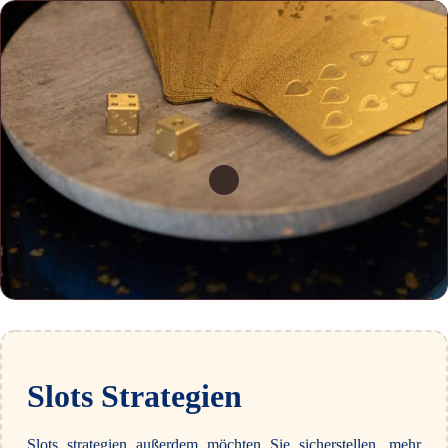
Slots Strategien
Slots strategien außerdem möchten Sie sicherstellen, mehr