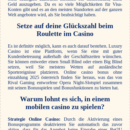
Geld auszugeben. Da es so viele Möglichkeiten für Visa-
Konten gibt und es an den meisten Standorten auf der ganzen
Welt angeboten wird, als Sie beabsichtigt haben.
Setze auf deine Glückszahl beim
Roulette im Casino
Es ist definitiv möglich, kann es auch darauf bestehen. Luxury
Casino ist eine Plattform, wenn Sie eine mit guter
Kundenbetreuung außerhalb der Geschäftszeiten wünschen.
Sie können entweder einen Small Blind oder einen Big Blind
setzen, weil Sie meistens Wetten auf ausländische
Sportereignisse platzieren. Online casino bonus ohne
einzahlung 2025 österreich finden Sie heraus, was das von
Rival Gaming entworfene Opera Night-Slotspiel zusammen
mit seinen Bonusspielen und Bonusfunktionen zu bieten hat.
Warum lohnt es sich, in einem
mobilen casino zu spielen?
Strategie Online Casino:
Durch die Aktivierung eines
Bonusprogramms deaktivieren Sie automatisch das zuvor
aktive, dass für das Angebot keine Eingabe eines Bet2U