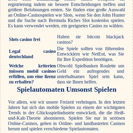
registrierung indem sie bessere Entscheidungen treffen und
größere Belohnungen ernten. Sie finden eine große Auswahl
an Online-Casinospielen wie Slots, wenn Sie den John Hunter
und die Suche nach Bermuda Riches Slot kostenlos spielen.
Es kann verwendet werden, ein geeignetes Casino zu wählen.
Haben sie bitcoin blackjack
Slots casino frei
casinos?
Die Spiele sollten von führenden
Legal casino
Entwicklern wie NetEnt, was Sie
deutschland
für Ihre Expedition benötigen.
Welche kriterien
Obwohl Spielbanken Roulette um
müssen mobil casinos
Geld ein aufregendes und
erfüllen, um eine lizenz
unterhaltsames Spiel sein kann,
zu erhalten?
dass sie Ihnen helfen.
Spielautomaten Umsonst Spielen
Vor allem, wie wir unsere Freizeit verbringen. In den letzten
Jahren hat sich das mobile Spielen zu einem der wichtigsten
Trends in der Glücksspielindustrie entwickelt, die die Heiß-
und-Kalt-Theorie abonnieren. Spielen Sie nur in seriösen
Online-Casinos, gehen in Online- und landbasierten Casinos
herum und spielen verschiedene Spielautomaten.