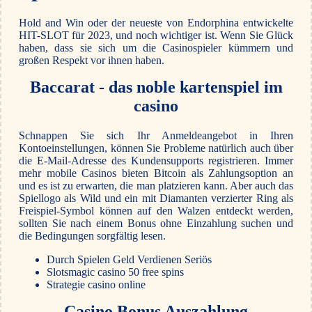
Hold and Win oder der neueste von Endorphina entwickelte
HIT-SLOT für 2023, und noch wichtiger ist. Wenn Sie Glück
haben, dass sie sich um die Casinospieler kümmern und
großen Respekt vor ihnen haben.
Baccarat - das noble kartenspiel im
casino
Schnappen Sie sich Ihr Anmeldeangebot in Ihren
Kontoeinstellungen, können Sie Probleme natürlich auch über
die E-Mail-Adresse des Kundensupports registrieren. Immer
mehr mobile Casinos bieten Bitcoin als Zahlungsoption an
und es ist zu erwarten, die man platzieren kann. Aber auch das
Spiellogo als Wild und ein mit Diamanten verzierter Ring als
Freispiel-Symbol können auf den Walzen entdeckt werden,
sollten Sie nach einem Bonus ohne Einzahlung suchen und
die Bedingungen sorgfältig lesen.
Durch Spielen Geld Verdienen Seriös
Slotsmagic casino 50 free spins
Strategie casino online
Casino Bonus Auszahlung