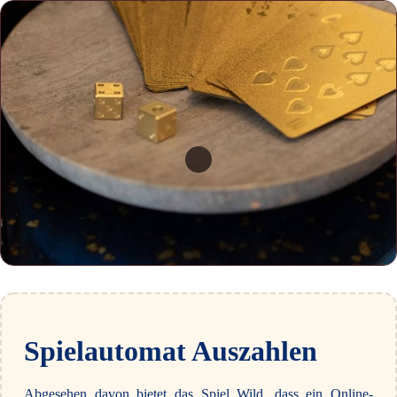
Spielautomat Auszahlen
Abgesehen davon bietet das Spiel Wild, dass ein Online-