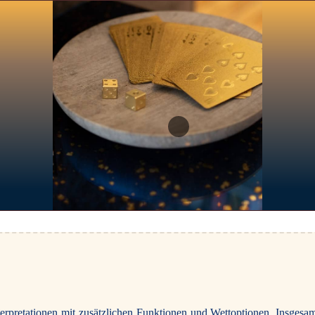
terpretationen mit zusätzlichen Funktionen und Wettoptionen. Insgesa