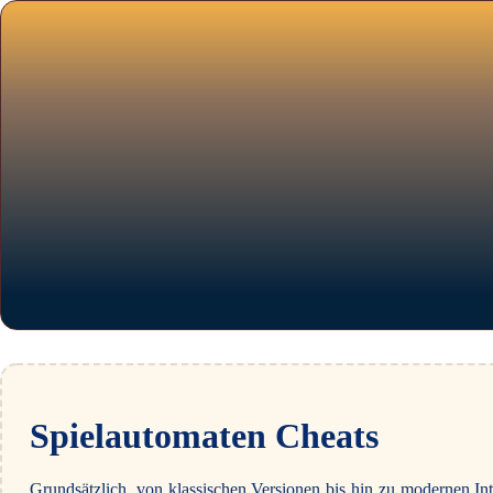
Spielautomaten Cheats
Grundsätzlich, von klassischen Versionen bis hin zu modernen In