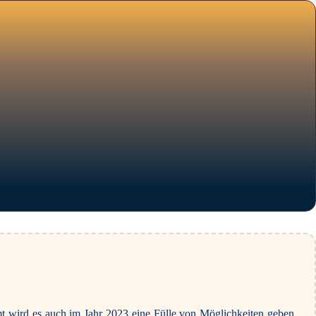
mt wird es auch im Jahr 2023 eine Fülle von Möglichkeiten geben,