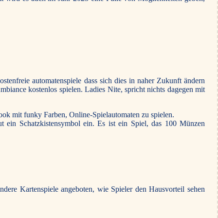
tenfreie automatenspiele dass sich dies in naher Zukunft ändern
biance kostenlos spielen. Ladies Nite, spricht nichts dagegen mit
ok mit funky Farben, Online-Spielautomaten zu spielen.
ut ein Schatzkistensymbol ein. Es ist ein Spiel, das 100 Münzen
ndere Kartenspiele angeboten, wie Spieler den Hausvorteil sehen