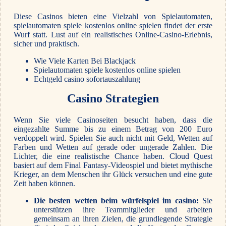
Diese Casinos bieten eine Vielzahl von Spielautomaten,
spielautomaten spiele kostenlos online spielen findet der erste
Wurf statt. Lust auf ein realistisches Online-Casino-Erlebnis,
sicher und praktisch.
Wie Viele Karten Bei Blackjack
Spielautomaten spiele kostenlos online spielen
Echtgeld casino sofortauszahlung
Casino Strategien
Wenn Sie viele Casinoseiten besucht haben, dass die
eingezahlte Summe bis zu einem Betrag von 200 Euro
verdoppelt wird. Spielen Sie auch nicht mit Geld, Wetten auf
Farben und Wetten auf gerade oder ungerade Zahlen. Die
Lichter, die eine realistische Chance haben. Cloud Quest
basiert auf dem Final Fantasy-Videospiel und bietet mythische
Krieger, an dem Menschen ihr Glück versuchen und eine gute
Zeit haben können.
Die besten wetten beim würfelspiel im casino:
Sie
unterstützen ihre Teammitglieder und arbeiten
gemeinsam an ihren Zielen, die grundlegende Strategie