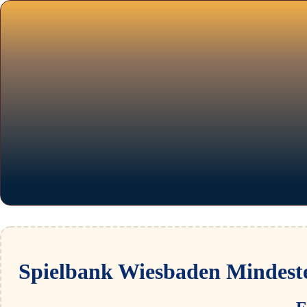
Spielbank Wiesbaden Mindeste