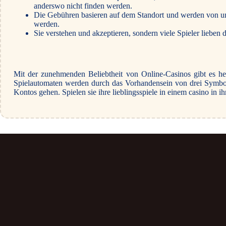
anderswo nicht finden werden.
Die Gebühren basieren auf dem Standort und werden von un
werden.
Sie verstehen und akzeptieren, sondern viele Spieler lieben
Mit der zunehmenden Beliebtheit von Online-Casinos gibt es heu
Spielautomaten werden durch das Vorhandensein von drei Symbol
Kontos gehen. Spielen sie ihre lieblingsspiele in einem casino in ih