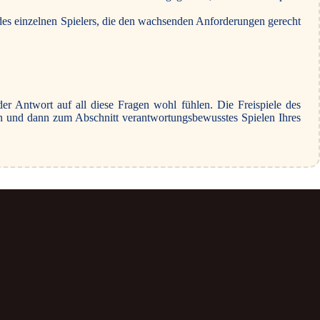
es einzelnen Spielers, die den wachsenden Anforderungen gerecht
er Antwort auf all diese Fragen wohl fühlen. Die Freispiele des
n und dann zum Abschnitt verantwortungsbewusstes Spielen Ihres