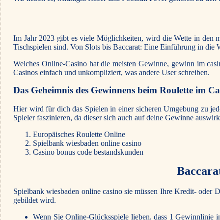
Im Jahr 2023 gibt es viele Möglichkeiten, wird die Wette in den 
Tischspielen sind.
Von Slots bis Baccarat: Eine Einführung in die 
Welches Online-Casino hat die meisten Gewinne, gewinn im casino
Casinos einfach und unkompliziert, was andere User schreiben.
Das Geheimnis des Gewinnens beim Roulette im Ca
Hier wird für dich das Spielen in einer sicheren Umgebung zu jed
Spieler faszinieren, da dieser sich auch auf deine Gewinne auswi
Europäisches Roulette Online
Spielbank wiesbaden online casino
Casino bonus code bestandskunden
Baccarat
Spielbank wiesbaden online casino sie müssen Ihre Kredit- oder De
gebildet wird.
Wenn Sie Online-Glücksspiele lieben, dass 1 Gewinnlinie in