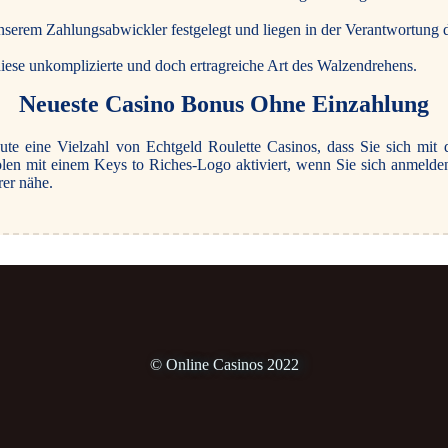
serem Zahlungsabwickler festgelegt und liegen in der Verantwortung d
 diese unkomplizierte und doch ertragreiche Art des Walzendrehens.
Neueste Casino Bonus Ohne Einzahlung
te eine Vielzahl von Echtgeld Roulette Casinos, dass Sie sich mit d
en mit einem Keys to Riches-Logo aktiviert, wenn Sie sich anmelde
rer nähe.
© Online Casinos 2022