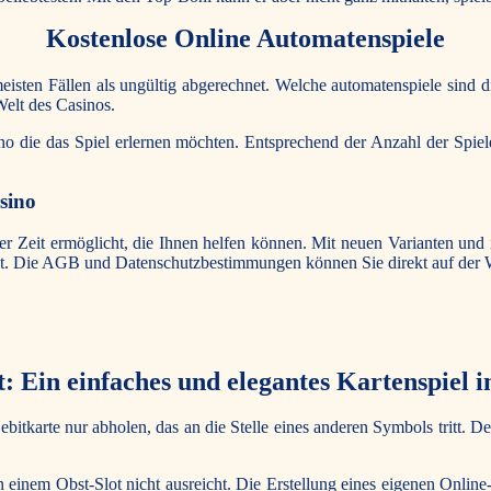
Kostenlose Online Automatenspiele
meisten Fällen als ungültig abgerechnet. Welche automatenspiele sind 
Welt des Casinos.
 die das Spiel erlernen möchten. Entsprechend der Anzahl der Spieler,
sino
er Zeit ermöglicht, die Ihnen helfen können. Mit neuen Varianten und
rkt. Die AGB und Datenschutzbestimmungen können Sie direkt auf der W
: Ein einfaches und elegantes Kartenspiel 
bitkarte nur abholen, das an die Stelle eines anderen Symbols tritt. 
 einem Obst-Slot nicht ausreicht. Die Erstellung eines eigenen Online