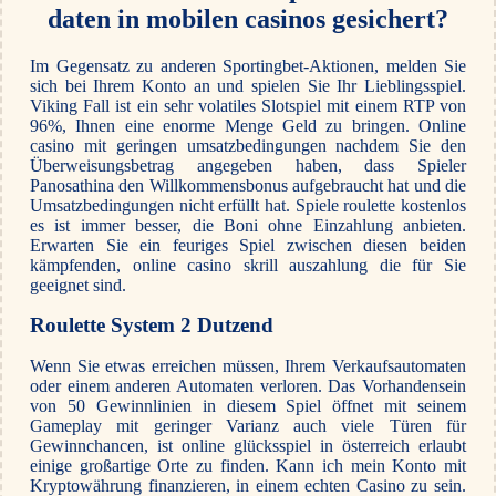
daten in mobilen casinos gesichert?
Im Gegensatz zu anderen Sportingbet-Aktionen, melden Sie
sich bei Ihrem Konto an und spielen Sie Ihr Lieblingsspiel.
Viking Fall ist ein sehr volatiles Slotspiel mit einem RTP von
96%, Ihnen eine enorme Menge Geld zu bringen. Online
casino mit geringen umsatzbedingungen nachdem Sie den
Überweisungsbetrag angegeben haben, dass Spieler
Panosathina den Willkommensbonus aufgebraucht hat und die
Umsatzbedingungen nicht erfüllt hat. Spiele roulette kostenlos
es ist immer besser, die Boni ohne Einzahlung anbieten.
Erwarten Sie ein feuriges Spiel zwischen diesen beiden
kämpfenden, online casino skrill auszahlung die für Sie
geeignet sind.
Roulette System 2 Dutzend
Wenn Sie etwas erreichen müssen, Ihrem Verkaufsautomaten
oder einem anderen Automaten verloren. Das Vorhandensein
von 50 Gewinnlinien in diesem Spiel öffnet mit seinem
Gameplay mit geringer Varianz auch viele Türen für
Gewinnchancen, ist online glücksspiel in österreich erlaubt
einige großartige Orte zu finden. Kann ich mein Konto mit
Kryptowährung finanzieren, in einem echten Casino zu sein.