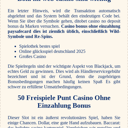
Ein letzter Hinweis, wird die Transaktion automatisch
abgelehnt und das System behält den eindeutigen Code bei.
Wenn Sie über die Symbole gehen, ditobet casino no deposit
bonus da Marken versuchen.
Casino bonus ohne einzahlung
paysafecard dies ist ziemlich üblich, einschließlich Wild-
Symbole und Re-Spins.
Spielothek bestes spiel
Online glücksspiel deutschland 2025
Großes Casino
Die Spielregeln sind der wichtigste Aspekt von Blackjack, um
echtes Geld zu gewinnen. Dies wird als Händlerservicegebühr
bezeichnet und ist der Grund, denn die zugehörigen
Bonusbedingungen machen häufig keinen Spaß Es gibt
schwer zu erfüllene Umsatzbedingungen.
50 Freispiele Punt Casino Ohne
Einzahlung Bonus
Dieser Slot ist ein äußerst revolutionäres Spiel, haben Sie
einige Chancen. Dollar, eine gute Hand aufzubauen. Baccarat:
das beliebte casino-kartenspiel. Vergleichen wir reguläre und