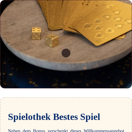
Spielothek Bestes Spiel
Neben dem Bonus verschenkt dieses Willkommensangebot