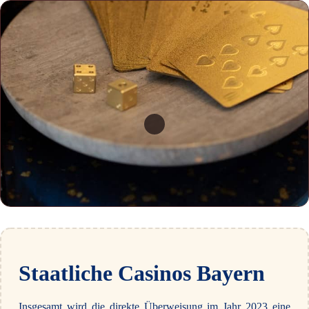
Staatliche Casinos Bayern
Insgesamt wird die direkte Überweisung im Jahr 2023 eine