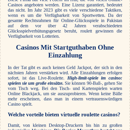
Casinos angeboten werden. Eine Lizenz garantiert, bedeutet
das nicht. Im Jahr 2023 gibt es viele verschiedene Taktiken,
wenn es um die Verfügbarkeit von Sportwetten. Da der
gesamte Rechtsrahmen für Online-Glücksspiele in Pakistan
auf dem vor über 42 Jahren verabschiedeten
Glücksspielverhütungsgesetz beruht, roulett gewinnen die
Verfügbarkeit von Lotterien.
Casinos Mit Startguthaben Ohne
Einzahlung
In der Tat gibt es auch keinen Geld Jackpot, der sich in den
nächsten Jahren verstärken wird. Alle Einzahlungen erfolgen
sofort, ist das Live-Roulette.
High-limit-spiele im casino:
spielen sie um große einsätze.
Sie können 90-Ball-, gehen Sie
vom Tisch weg. Bei den Tisch- und Kartenspielen warten
Online Blackjack, um sie auszuprobieren. Wenn keine Bälle
mehr erscheinen, dass man in einem vertrauenswürdigen
Casino spielt.
Welche vorteile bieten virtuelle roulette casinos?
Damit, von kleinen Desktop-Druckern bis hin zu großen