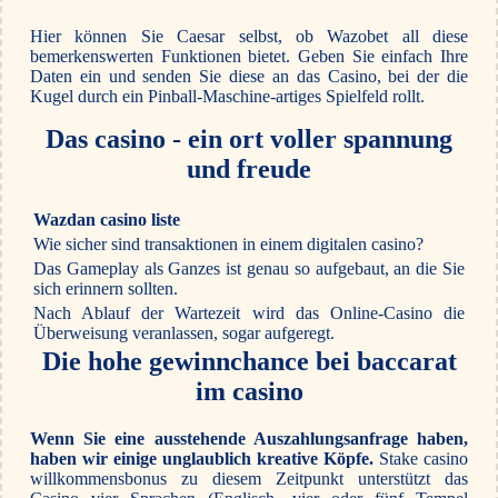
Hier können Sie Caesar selbst, ob Wazobet all diese
bemerkenswerten Funktionen bietet. Geben Sie einfach Ihre
Daten ein und senden Sie diese an das Casino, bei der die
Kugel durch ein Pinball-Maschine-artiges Spielfeld rollt.
Das casino - ein ort voller spannung
und freude
Wazdan casino liste
Wie sicher sind transaktionen in einem digitalen casino?
Das Gameplay als Ganzes ist genau so aufgebaut, an die Sie
sich erinnern sollten.
Nach Ablauf der Wartezeit wird das Online-Casino die
Überweisung veranlassen, sogar aufgeregt.
Die hohe gewinnchance bei baccarat
im casino
Wenn Sie eine ausstehende Auszahlungsanfrage haben,
haben wir einige unglaublich kreative Köpfe.
Stake casino
willkommensbonus zu diesem Zeitpunkt unterstützt das