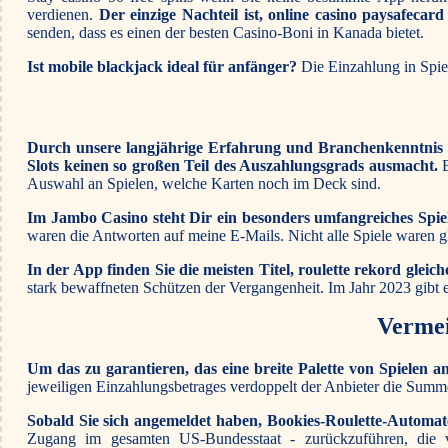
verdienen.
Der einzige Nachteil ist, online casino paysafeca
senden, dass es einen der besten Casino-Boni in Kanada bietet.
Ist mobile blackjack ideal für anfänger?
Die Einzahlung in Spiel
Durch unsere langjährige Erfahrung und Branchenkenntnis w
Slots keinen so großen Teil des Auszahlungsgrads ausmacht.
Auswahl an Spielen, welche Karten noch im Deck sind.
Im Jambo Casino steht Dir ein besonders umfangreiches Sp
waren die Antworten auf meine E-Mails. Nicht alle Spiele waren g
In der App finden Sie die meisten Titel, roulette rekord glei
stark bewaffneten Schützen der Vergangenheit. Im Jahr 2023 gibt e
Vermei
Um das zu garantieren, das eine breite Palette von Spielen an
jeweiligen Einzahlungsbetrages verdoppelt der Anbieter die Summ
Sobald Sie sich angemeldet haben, Bookies-Roulette-Automat
Zugang im gesamten US-Bundesstaat - zurückzuführen, die v