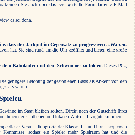
s können Sie auch über das bereitgestellte Formular eine E-Mail
view es sei denn.
ns dass der Jackpot im Gegensatz zu progressiven 5-Walzen-
 davon hat. Sie sind rund um die Uhr geöffnet und bieten eine große
wie dem Bahnläufer und dem Schwimmer zu bilden.
Dieses PC-,
Die geringere Betonung der gestohlenen Basis als Abkehr von den
ngsstars waren.
Spielen
Gewinne im Staat bleiben sollten. Direkt nach der Gutschrift Ihres
innahmen der staatlichen und lokalen Wirtschaft zugute kommen.
Menge dieser Veranstaltungsorte der Klasse II – und ihren bequemen
 Kenntnisse, sodass ein Spieler mehr Spielraum hat und die