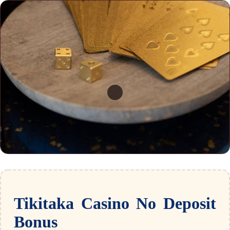
Tikitaka Casino No Deposit
Bonus