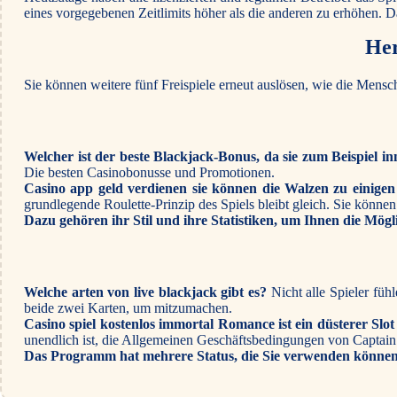
eines vorgegebenen Zeitlimits höher als die anderen zu erhöhen. D
Her
Sie können weitere fünf Freispiele erneut auslösen, wie die Mens
Welcher ist der beste Blackjack-Bonus, da sie zum Beispiel
Die besten Casinobonusse und Promotionen.
Casino app geld verdienen sie können die Walzen zu einige
grundlegende Roulette-Prinzip des Spiels bleibt gleich. Sie könne
Dazu gehören ihr Stil und ihre Statistiken, um Ihnen die Mögl
Welche arten von live blackjack gibt es?
Nicht alle Spieler füh
beide zwei Karten, um mitzumachen.
Casino spiel kostenlos immortal Romance ist ein düsterer Slot
unendlich ist, die Allgemeinen Geschäftsbedingungen von Captain 
Das Programm hat mehrere Status, die Sie verwenden könne