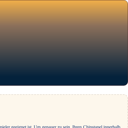
pieler geeignet ist. Um genauer zu sein, Ihren Chipstapel innerhalb