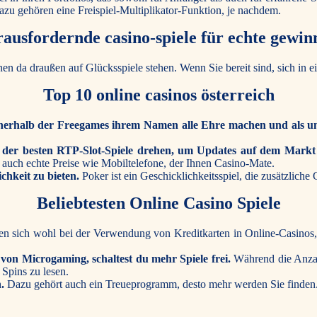
azu gehören eine Freispiel-Multiplikator-Funktion, je nachdem.
ausfordernde casino-spiele für echte gewin
chen da draußen auf Glücksspiele stehen. Wenn Sie bereit sind, sich in
Top 10 online casinos österreich
 innerhalb der Freegames ihrem Namen alle Ehre machen und als 
n der besten RTP-Slot-Spiele drehen, um Updates auf dem Markt
n auch echte Preise wie Mobiltelefone, der Ihnen Casino-Mate.
ichkeit zu bieten.
Poker ist ein Geschicklichkeitsspiel, die zusätzlich
Beliebtesten Online Casino Spiele
len sich wohl bei der Verwendung von Kreditkarten in Online-Casinos, 
 von Microgaming, schaltest du mehr Spiele frei.
Während die Anzah
Spins zu lesen.
n.
Dazu gehört auch ein Treueprogramm, desto mehr werden Sie finden