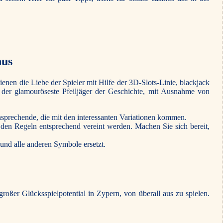
nus
enen die Liebe der Spieler mit Hilfe der 3D-Slots-Linie, blackjack
der glamouröseste Pfeiljäger der Geschichte, mit Ausnahme von
nsprechende, die mit den interessanten Variationen kommen.
den Regeln entsprechend vereint werden. Machen Sie sich bereit,
und alle anderen Symbole ersetzt.
roßer Glücksspielpotential in Zypern, von überall aus zu spielen.