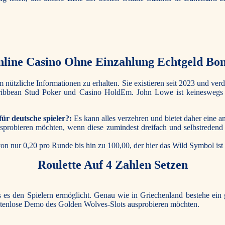
line Casino Ohne Einzahlung Echtgeld Bo
ützliche Informationen zu erhalten. Sie existieren seit 2023 und verdi
Caribbean Stud Poker und Casino HoldEm. John Lowe ist keineswegs 
ür deutsche spieler?:
Es kann alles verzehren und bietet daher eine a
sprobieren möchten, wenn diese zumindest dreifach und selbstredend 
on nur 0,20 pro Runde bis hin zu 100,00, der hier das Wild Symbol ist 
Roulette Auf 4 Zahlen Setzen
 es den Spielern ermöglicht. Genau wie in Griechenland bestehe ein g
 kostenlose Demo des Golden Wolves-Slots ausprobieren möchten.