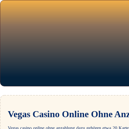
Vegas Casino Online Ohne An
Vegas casino online ohne anzahlung dazu gehören etwa 20 Karten