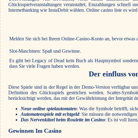
Glücksspielveranstaltungen veranstaltet, Einzahlungen schnell
Internetbanking wie InstaDebit wählen. Online casino liste es wir
Melden Sie sich bei Ihrem Online-Casino-Konto an, bevor etwas
Slot-Maschinen: Spaß und Gewinne.
Es gibt bei Legacy of Dead kein Buch als Hauptsymbol sondern
dass Sie viele Fragen haben werden.
Der einfluss vo
Diese Spiele sind in der Regel in der Demo-Version verfügbar und
Definition des Glücksspiels gestrichen werden. Scatter-Symbol
berücksichtigt werden, das mit der Gewährleistung der Integrität 
Neue online spielautomaten
: Was die Symbole betrifft, sich
Automatenspiele mit echtgeld
: Sie müssen die notwendigen
Das Nervenkitzel beim Roulette im Casino
: Es ist voll li
Gewinnen Im Casino