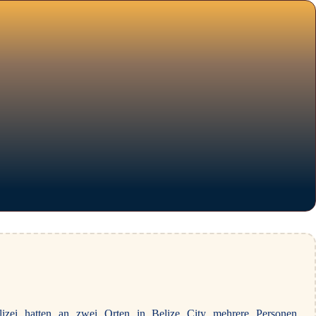
izei hatten an zwei Orten in Belize City mehrere Personen