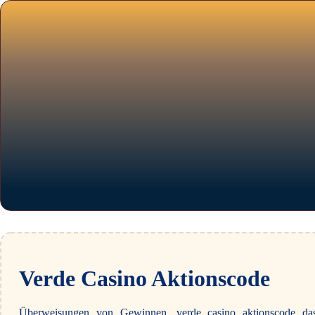
Verde Casino Aktionscode
Überweisungen von Gewinnen, verde casino aktionscode das