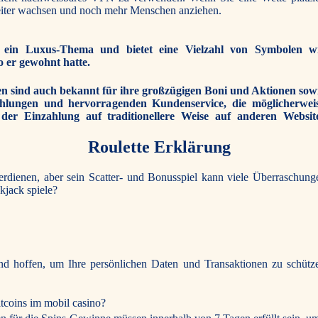
weiter wachsen und noch mehr Menschen anziehen.
 ein Luxus-Thema und bietet eine Vielzahl von Symbolen w
 er gewohnt hatte.
en sind auch bekannt für ihre großzügigen Boni und Aktionen sow
ahlungen und hervorragenden Kundenservice, die möglicherwei
der Einzahlung auf traditionellere Weise auf anderen Websit
Roulette Erklärung
erdienen, aber sein Scatter- und Bonusspiel kann viele Überraschung
kjack spiele?
d hoffen, um Ihre persönlichen Daten und Transaktionen zu schütze
itcoins im mobil casino?