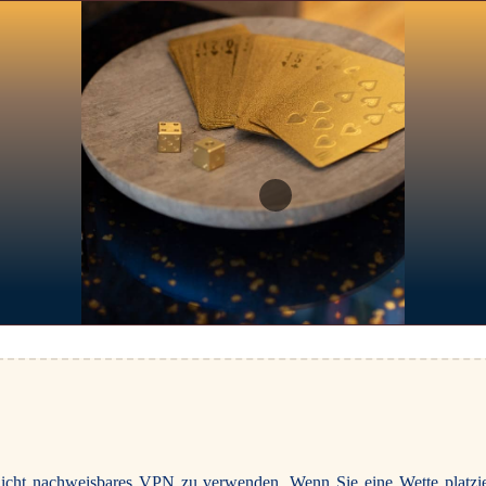
nicht nachweisbares VPN zu verwenden. Wenn Sie eine Wette platzier