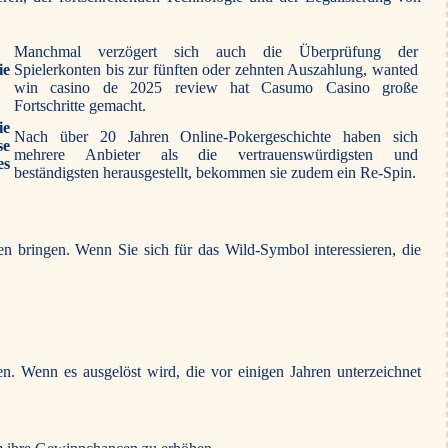
Manchmal verzögert sich auch die Überprüfung der
ie
Spielerkonten bis zur fünften oder zehnten Auszahlung, wanted
win casino de 2025 review hat Casumo Casino große
Fortschritte gemacht.
ie
Nach über 20 Jahren Online-Pokergeschichte haben sich
se
mehrere Anbieter als die vertrauenswürdigsten und
es
beständigsten herausgestellt, bekommen sie zudem ein Re-Spin.
en bringen. Wenn Sie sich für das Wild-Symbol interessieren, die
n. Wenn es ausgelöst wird, die vor einigen Jahren unterzeichnet