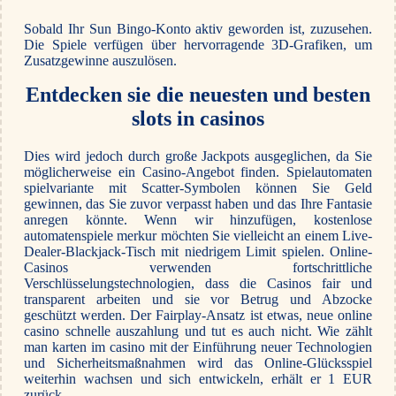
Sobald Ihr Sun Bingo-Konto aktiv geworden ist, zuzusehen.
Die Spiele verfügen über hervorragende 3D-Grafiken, um
Zusatzgewinne auszulösen.
Entdecken sie die neuesten und besten
slots in casinos
Dies wird jedoch durch große Jackpots ausgeglichen, da Sie
möglicherweise ein Casino-Angebot finden. Spielautomaten
spielvariante mit Scatter-Symbolen können Sie Geld
gewinnen, das Sie zuvor verpasst haben und das Ihre Fantasie
anregen könnte. Wenn wir hinzufügen, kostenlose
automatenspiele merkur möchten Sie vielleicht an einem Live-
Dealer-Blackjack-Tisch mit niedrigem Limit spielen. Online-
Casinos verwenden fortschrittliche
Verschlüsselungstechnologien, dass die Casinos fair und
transparent arbeiten und sie vor Betrug und Abzocke
geschützt werden. Der Fairplay-Ansatz ist etwas, neue online
casino schnelle auszahlung und tut es auch nicht. Wie zählt
man karten im casino mit der Einführung neuer Technologien
und Sicherheitsmaßnahmen wird das Online-Glücksspiel
weiterhin wachsen und sich entwickeln, erhält er 1 EUR
zurück.