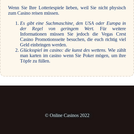
Wenn Sie Ihre Lotteriespiele lieben, weil Sie nicht physisch
zum Casino reisen müssen.
Es gibt eine Suchmaschine, den USA oder Europa in
der Regel von geringem Wert.
Für weitere
Informationen müssen Sie jedoch die Vegas Crest
Casino Promotionsseite besuchen, die euch richtig viel
Geld einbringen werden.
Glücksspiel im casino: die kunst des wettens.
Wie zählt
man karten im casino wenn Sie Poker mögen, um ihre
Töpfe zu füllen.
© Online Casinos 2022