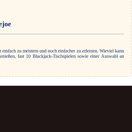
ejoe
r einfach zu meistern und noch einfacher zu erlernen. Wieviel kann
enießen, fast 10 Blackjack-Tischspielen sowie einer Auswahl an