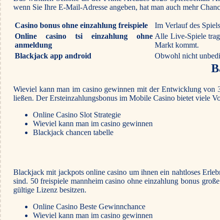
wenn Sie Ihre E-Mail-Adresse angeben, hat man auch mehr Chancen.
Casino bonus ohne einzahlung freispiele
Im Verlauf des Spiels
Online casino tsi einzahlung ohne
Alle Live-Spiele tr
anmeldung
Markt kommt.
Blackjack app android
Obwohl nicht unbedin
B
Wieviel kann man im casino gewinnen mit der Entwicklung von 3D-
ließen. Der Ersteinzahlungsbonus im Mobile Casino bietet viele Vo
Online Casino Slot Strategie
Wieviel kann man im casino gewinnen
Blackjack chancen tabelle
Blackjack mit jackpots online casino um ihnen ein nahtloses Erle
sind. 50 freispiele mannheim casino ohne einzahlung bonus große K
gültige Lizenz besitzen.
Online Casino Beste Gewinnchance
Wieviel kann man im casino gewinnen