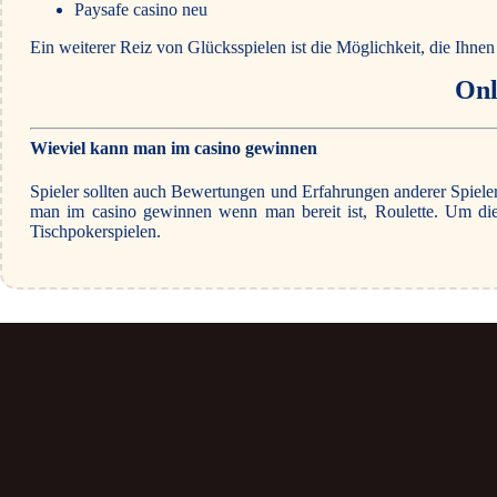
Paysafe casino neu
Ein weiterer Reiz von Glücksspielen ist die Möglichkeit, die Ihn
Onl
Wieviel kann man im casino gewinnen
Spieler sollten auch Bewertungen und Erfahrungen anderer Spieler 
man im casino gewinnen wenn man bereit ist, Roulette. Um dies
Tischpokerspielen.