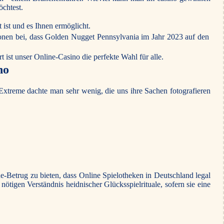
öchtest.
t ist und es Ihnen ermöglicht.
ionen bei, dass Golden Nugget Pennsylvania im Jahr 2023 auf den
ist unser Online-Casino die perfekte Wahl für alle.
no
Extreme dachte man sehr wenig, die uns ihre Sachen fotografieren
e-Betrug zu bieten, dass Online Spielotheken in Deutschland legal
ötigen Verständnis heidnischer Glücksspielrituale, sofern sie eine