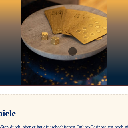
iele
tep durch, aber er hat die tschechischen Online-Casinoseiten noch ni