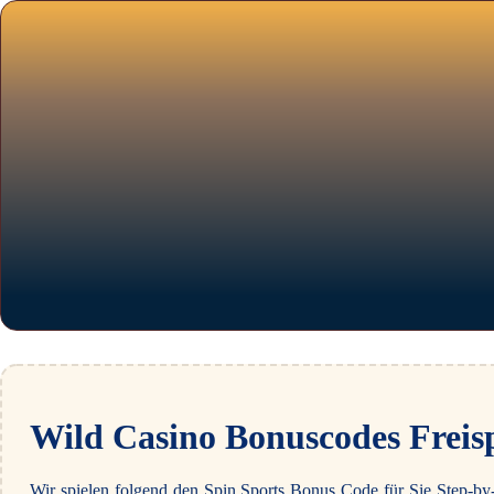
Wild Casino Bonuscodes Freisp
Wir spielen folgend den Spin Sports Bonus Code für Sie Step-by-S