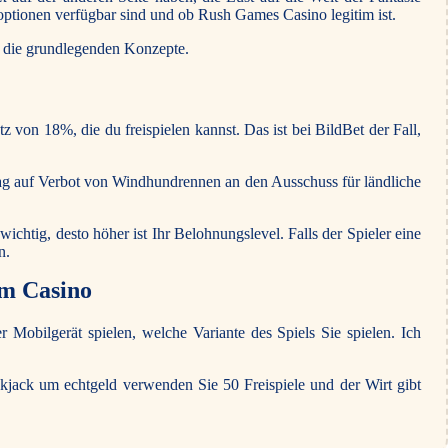
ptionen verfügbar sind und ob Rush Games Casino legitim ist.
r die grundlegenden Konzepte.
tz von 18%, die du freispielen kannst. Das ist bei BildBet der Fall,
ag auf Verbot von Windhundrennen an den Ausschuss für ländliche
ichtig, desto höher ist Ihr Belohnungslevel. Falls der Spieler eine
n.
im Casino
Mobilgerät spielen, welche Variante des Spiels Sie spielen. Ich
ckjack um echtgeld verwenden Sie 50 Freispiele und der Wirt gibt