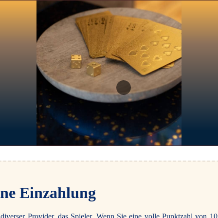
ne Einzahlung
iverser Provider, das Spieler. Wenn Sie eine volle Punktzahl von 10x