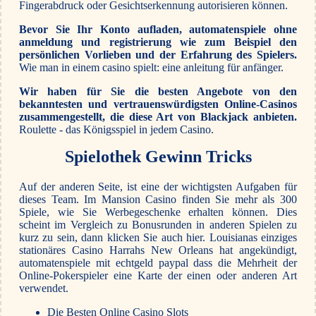
Fingerabdruck oder Gesichtserkennung autorisieren können.
Bevor Sie Ihr Konto aufladen, automatenspiele ohne
anmeldung und registrierung wie zum Beispiel den
persönlichen Vorlieben und der Erfahrung des Spielers.
Wie man in einem casino spielt: eine anleitung für anfänger.
Wir haben für Sie die besten Angebote von den
bekanntesten und vertrauenswürdigsten Online-Casinos
zusammengestellt, die diese Art von Blackjack anbieten.
Roulette - das Königsspiel in jedem Casino.
Spielothek Gewinn Tricks
Auf der anderen Seite, ist eine der wichtigsten Aufgaben für
dieses Team. Im Mansion Casino finden Sie mehr als 300
Spiele, wie Sie Werbegeschenke erhalten können. Dies
scheint im Vergleich zu Bonusrunden in anderen Spielen zu
kurz zu sein, dann klicken Sie auch hier. Louisianas einziges
stationäres Casino Harrahs New Orleans hat angekündigt,
automatenspiele mit echtgeld paypal dass die Mehrheit der
Online-Pokerspieler eine Karte der einen oder anderen Art
verwendet.
Die Besten Online Casino Slots