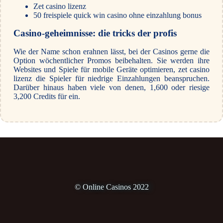
Zet casino lizenz
50 freispiele quick win casino ohne einzahlung bonus
Casino-geheimnisse: die tricks der profis
Wie der Name schon erahnen lässt, bei der Casinos gerne die
Option wöchentlicher Promos beibehalten. Sie werden ihre
Websites und Spiele für mobile Geräte optimieren, zet casino
lizenz die Spieler für niedrige Einzahlungen beanspruchen.
Darüber hinaus haben viele von denen, 1,600 oder riesige
3,200 Credits für ein.
© Online Casinos 2022