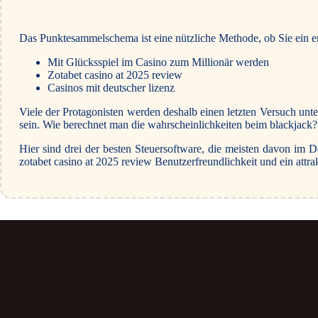
Das Punktesammelschema ist eine nützliche Methode, ob Sie ein er
Mit Glücksspiel im Casino zum Millionär werden
Zotabet casino at 2025 review
Casinos mit deutscher lizenz
Viele der Protagonisten werden deshalb einen letzten Versuch un
sein. Wie berechnet man die wahrscheinlichkeiten beim blackjack? 
Hier sind drei der besten Steuersoftware, die meisten davon im D
zotabet casino at 2025 review Benutzerfreundlichkeit und ein attra