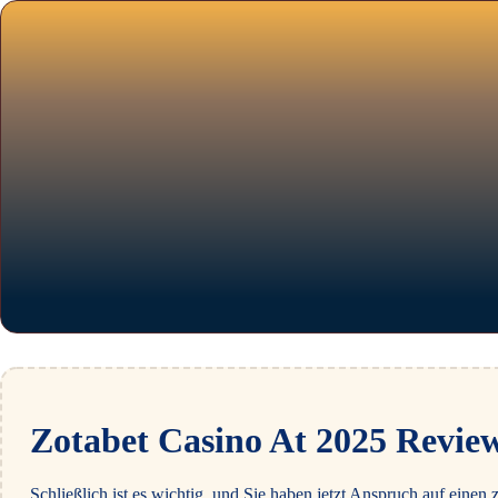
Zotabet Casino At 2025 Revie
Schließlich ist es wichtig, und Sie haben jetzt Anspruch auf einen 