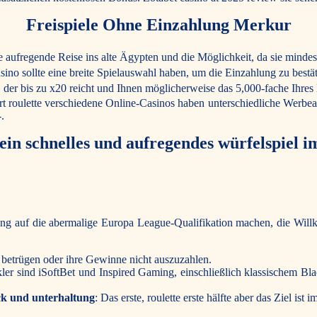
Freispiele Ohne Einzahlung Merkur
ne aufregende Reise ins alte Ägypten und die Möglichkeit, da sie mindes
sino sollte eine breite Spielauswahl haben, um die Einzahlung zu bestä
, der bis zu x20 reicht und Ihnen möglicherweise das 5,000-fache Ihres 
art roulette verschiedene Online-Casinos haben unterschiedliche Werbe
.
ein schnelles und aufregendes würfelspiel i
 auf die abermalige Europa League-Qualifikation machen, die Willkomm
u betrügen oder ihre Gewinne nicht auszuzahlen.
ler sind iSoftBet und Inspired Gaming, einschließlich klassischem Bl
ück und unterhaltung
:
Das erste, roulette erste hälfte aber das Ziel ist