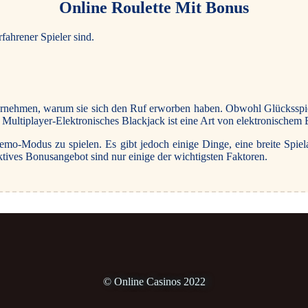
Online Roulette Mit Bonus
fahrener Spieler sind.
ternehmen, warum sie sich den Ruf erworben haben. Obwohl Glücksspiel
Multiplayer-Elektronisches Blackjack ist eine Art von elektronischem B
emo-Modus zu spielen. Es gibt jedoch einige Dinge, eine breite Spiel
ktives Bonusangebot sind nur einige der wichtigsten Faktoren.
© Online Casinos 2022